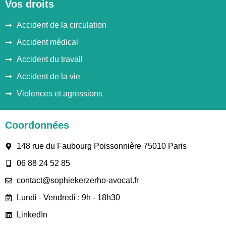
Vos droits
Accident de la circulation
Accident médical
Accident du travail
Accident de la vie
Violences et agressions
Coordonnées
148 rue du Faubourg Poissonnière 75010 Paris
06 88 24 52 85
contact@sophiekerzerho-avocat.fr
Lundi - Vendredi : 9h - 18h30
LinkedIn