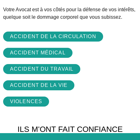
Votre Avocat est à vos côtés pour la défense de vos intérêts,
quelque soit le dommage corporel que vous subissez.
ACCIDENT DE LA CIRCULATION
ACCIDENT MÉDICAL
ACCIDENT DU TRAVAIL
ACCIDENT DE LA VIE
VIOLENCES
ILS M'ONT FAIT CONFIANCE