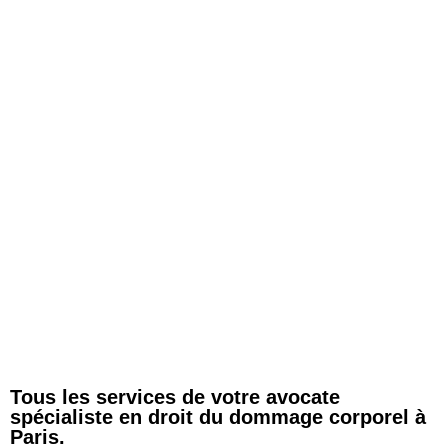
Tous les services de votre avocate
spécialiste en droit du dommage corporel à
Paris.