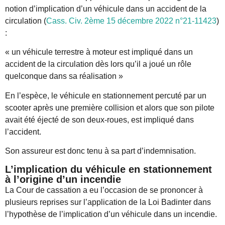
notion d’implication d’un véhicule dans un accident de la
circulation (
Cass. Civ. 2ème 15 décembre 2022 n°21-11423
)
:
« un véhicule terrestre à moteur est impliqué dans un
accident de la circulation dès lors qu’il a joué un rôle
quelconque dans sa réalisation »
En l’espèce, le véhicule en stationnement percuté par un
scooter après une première collision et alors que son pilote
avait été éjecté de son deux-roues, est impliqué dans
l’accident.
Son assureur est donc tenu à sa part d’indemnisation.
L’implication du véhicule en stationnement
à l’origine d’un incendie
La Cour de cassation a eu l’occasion de se prononcer à
plusieurs reprises sur l’application de la Loi Badinter dans
l’hypothèse de l’implication d’un véhicule dans un incendie.