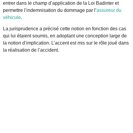
entrer dans le champ d’application de la Loi Badinter et
permettre l’indemnisation du dommage par l’
assureur du
véhicule
.
La jurisprudence a précisé cette notion en fonction des cas
qui lui étaient soumis, en adoptant une conception large de
la notion d’implication. L’accent est mis sur le rôle joué dans
la réalisation de l’accident.