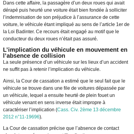
Dans cette affaire, la passagère d’un deux roues qui avait
dérapé puis heurté une voiture était bien fondée à solliciter
l’indemnisation de son préjudice à l’assurance de cette
voiture, le véhicule étant impliqué au sens de l’article 1er de
la Loi Badinter. Ce recours était engagé au motif que le
conducteur du deux roues n’était pas assuré.
L’implication du véhicule en mouvement en
l’absence de collision
La seule présence d’un véhicule sur les lieux d’un accident
ne suffit pas à retenir l’implication du véhicule.
Ainsi, la Cour de cassation a estimé que le seul fait que le
véhicule se trouve dans une file de voitures dépassée par
un véhicule, lequel a ensuite heurté de plein fouet un
véhicule venant en sens inverse était impropre à
caractériser l’implication (
Cass. Civ. 2ème 13 décembre
2012 n°11-19696
).
La Cour de cassation précise que l’absence de contact