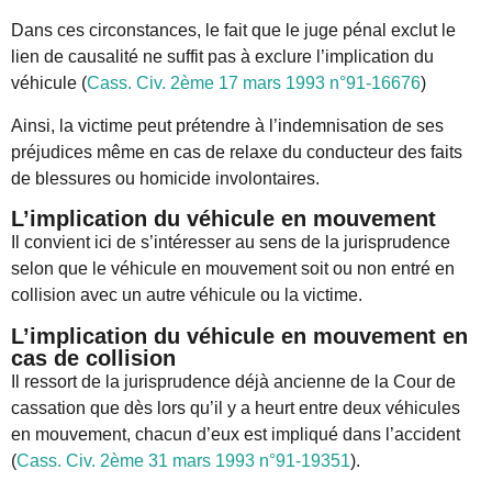
Dans ces circonstances, le fait que le juge pénal exclut le
lien de causalité ne suffit pas à exclure l’implication du
véhicule (
Cass. Civ. 2ème 17 mars 1993 n°91-16676
)
Ainsi, la victime peut prétendre à l’indemnisation de ses
préjudices même en cas de relaxe du conducteur des faits
de blessures ou homicide involontaires.
L’implication du véhicule en mouvement
Il convient ici de s’intéresser au sens de la jurisprudence
selon que le véhicule en mouvement soit ou non entré en
collision avec un autre véhicule ou la victime.
L’implication du véhicule en mouvement en
cas de collision
Il ressort de la jurisprudence déjà ancienne de la Cour de
cassation que dès lors qu’il y a heurt entre deux véhicules
en mouvement, chacun d’eux est impliqué dans l’accident
(
Cass. Civ. 2ème 31 mars 1993 n°91-19351
).