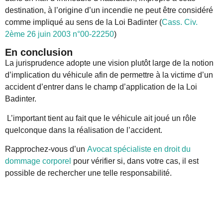
destination, à l’origine d’un incendie ne peut être considéré
comme impliqué au sens de la Loi Badinter (
Cass. Civ.
2ème 26 juin 2003 n°00-22250
)
En conclusion
La jurisprudence adopte une vision plutôt large de la notion
d’implication du véhicule afin de permettre à la victime d’un
accident d’entrer dans le champ d’application de la Loi
Badinter.
L’important tient au fait que le véhicule ait joué un rôle
quelconque dans la réalisation de l’accident.
Rapprochez-vous d’un
Avocat spécialiste en droit du
dommage corporel
pour vérifier si, dans votre cas, il est
possible de rechercher une telle responsabilité.