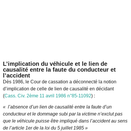
L’implication du véhicule et le lien de
causalité entre la faute du conducteur et
l’accident
Dès 1986, le Cour de cassation a déconnecté la notion
d’implication de celle de lien de causalité en décidant
(
Cass. Civ. 2ème 11 avril 1986 n°85-11092
) :
« l’absence d’un lien de causalité entre la faute d’un
conducteur et le dommage subi par la victime n’exclut pas
que le véhicule puisse être impliqué dans l’accident au sens
de l’article 1er de la loi du 5 juillet 1985 »