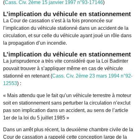
(
Cass. Civ. 2ème 15 janvier 1997 n°93-17146
)
L’implication du véhicule en stationnement
La Cour de cassation s’est à la fois prononcée sur
l’implication du véhicule stationné dans un accident de la
circulation, et sur celle du véhicule ayant joué un rôle dans
la propagation d’un incendie.
L’implication du véhicule en stationnement
La jurisprudence a très vite considéré que la Loi Badinter
pouvait trouver à s’appliquer même en cas de véhicule
stationné en retenant (
Cass. Civ. 2ème 23 mars 1994 n°92-
12553
) :
« Mais attendu que le fait qu’un véhicule terrestre à moteur
soit en stationnement sans perturber la circulation n’exclut
pas son implication dans un accident, au sens de l’article
1er de la loi du 5 juillet 1985 »
Dans un arrêt plus récent, la deuxième chambre civile de la
Cour de cassation a rappelé cette conception large de la