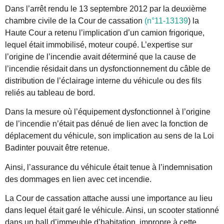
Dans l’arrêt rendu le 13 septembre 2012 par la deuxième
chambre civile de la Cour de cassation
(n°11-13139
) la
Haute Cour a retenu l’implication d’un camion frigorique,
lequel était immobilisé, moteur coupé. L’expertise sur
l’origine de l’incendie avait déterminé que la cause de
l’incendie résidait dans un dysfonctionnement du câble de
distribution de l’éclairage interne du véhicule ou des fils
reliés au tableau de bord.
Dans la mesure où l’équipement dysfonctionnel à l’origine
de l’incendie n’était pas dénué de lien avec la fonction de
déplacement du véhicule, son implication au sens de la Loi
Badinter pouvait être retenue.
Ainsi, l’assurance du véhicule était tenue à l’indemnisation
des dommages en lien avec cet incendie.
La Cour de cassation attache aussi une importance au lieu
dans lequel était garé le véhicule. Ainsi, un scooter stationné
dans un hall d’immeuble d’habitation, impropre à cette