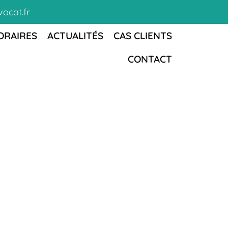
ocat.fr
ORAIRES
ACTUALITÉS
CAS CLIENTS
CONTACT