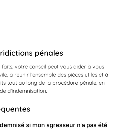
ridictions pénales
 faits, votre conseil peut vous aider à vous
vile, à réunir l’ensemble des pièces utiles et à
oits tout au long de la procédure pénale, en
de d’indemnisation.
équentes
indemnisé si mon agresseur n'a pas été