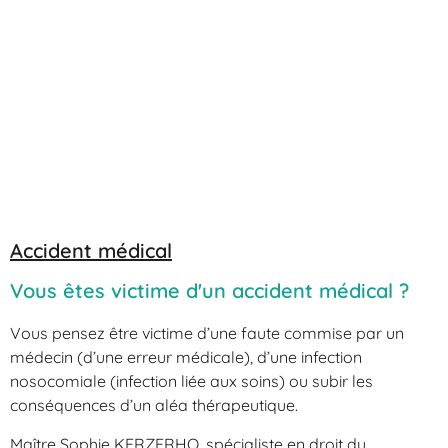
Accident médical
Vous êtes victime d'un accident médical ?
Vous pensez être victime d’une faute commise par un
médecin (d’une erreur médicale), d’une infection
nosocomiale (infection liée aux soins) ou subir les
conséquences d’un aléa thérapeutique.
Maître Sophie KERZERHO, spécialiste en droit du