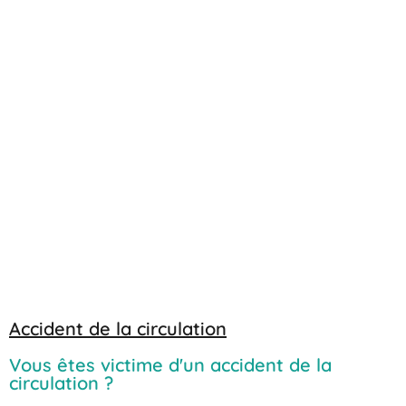
Accident de la circulation
Vous êtes victime d'un accident de la
circulation ?