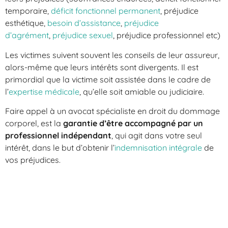
temporaire,
déficit fonctionnel permanent
, préjudice
esthétique,
besoin d’assistance
,
préjudice
d’agrément
,
préjudice sexuel
, préjudice professionnel etc)
Les victimes suivent souvent les conseils de leur assureur,
alors-même que leurs intérêts sont divergents. Il est
primordial que la victime soit assistée dans le cadre de
l’
expertise médicale
, qu’elle soit amiable ou judiciaire.
Faire appel à un avocat spécialiste en droit du dommage
corporel, est la
garantie d’être accompagné par un
professionnel indépendant
, qui agit dans votre seul
intérêt, dans le but d’obtenir l’
indemnisation intégrale
de
vos préjudices.