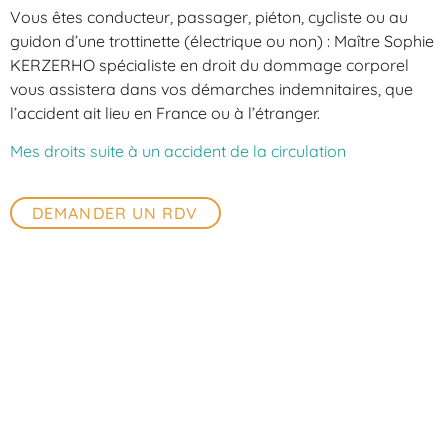
Vous êtes conducteur, passager, piéton, cycliste ou au
guidon d’une trottinette (électrique ou non) : Maître Sophie
KERZERHO spécialiste en droit du dommage corporel
vous assistera dans vos démarches indemnitaires, que
l’accident ait lieu en France ou à l’étranger.
Mes droits suite à un accident de la circulation
DEMANDER UN RDV