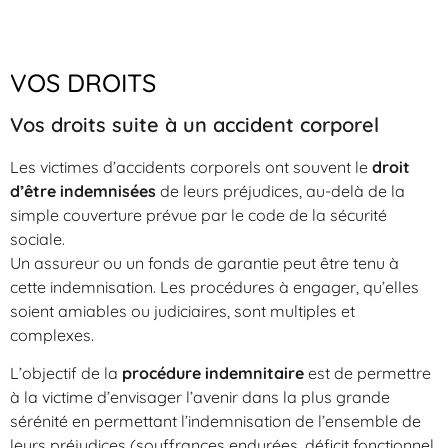
VOS DROITS
Vos droits suite à un accident corporel
Les victimes d’accidents corporels ont souvent le
droit
d’être indemnisées
de leurs préjudices, au-delà de la
simple couverture prévue par le code de la sécurité
sociale.
Un assureur ou un fonds de garantie peut être tenu à
cette indemnisation. Les procédures à engager, qu’elles
soient amiables ou judiciaires, sont multiples et
complexes.
L’objectif de la
procédure indemnitaire
est de permettre
à la victime d’envisager l’avenir dans la plus grande
sérénité en permettant l’indemnisation de l’ensemble de
leurs préjudices (souffrances endurées, déficit fonctionnel