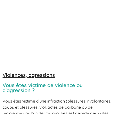
Violences, agressions
Vous êtes victime de violence ou
d'agression ?
Vous êtes victime d’une infraction (blessures involontaires,
coups et blessures, viol, actes de barbarie ou de
terrorisme), ou l’un de vos proches est décédé des suites