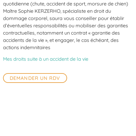
quotidienne (chute, accident de sport, morsure de chien)
Maître Sophie KERZERHO, spécialiste en droit du
dommage corporel, saura vous conseiller pour établir
d’éventuelles responsabilités ou mobiliser des garanties
contractuelles, notamment un contrat « garantie des
accidents de la vie », et engager, le cas échéant, des
actions indemnitaires
Mes droits suite à un accident de la vie
DEMANDER UN RDV