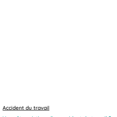
Accident du travail