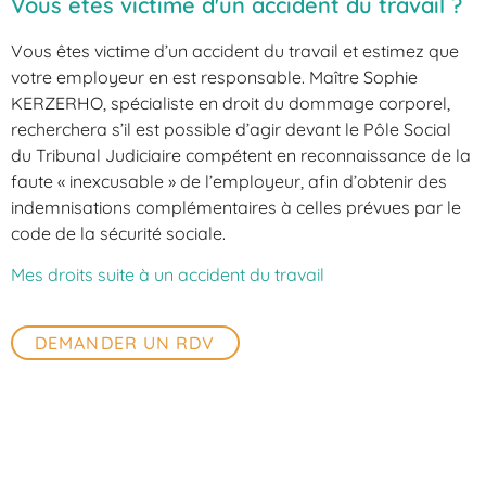
Vous êtes victime d'un accident du travail ?
Vous êtes victime d’un accident du travail et estimez que
votre employeur en est responsable. Maître Sophie
KERZERHO, spécialiste en droit du dommage corporel,
recherchera s’il est possible d’agir devant le Pôle Social
du Tribunal Judiciaire compétent en reconnaissance de la
faute « inexcusable » de l’employeur, afin d’obtenir des
indemnisations complémentaires à celles prévues par le
code de la sécurité sociale.
Mes droits suite à un accident du travail
DEMANDER UN RDV