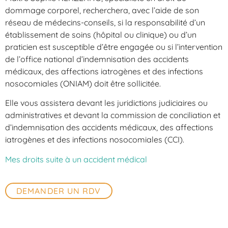
dommage corporel, recherchera, avec l’aide de son
réseau de médecins-conseils, si la responsabilité d’un
établissement de soins (hôpital ou clinique) ou d’un
praticien est susceptible d’être engagée ou si l’intervention
de l’office national d’indemnisation des accidents
médicaux, des affections iatrogènes et des infections
nosocomiales (ONIAM) doit être sollicitée.
Elle vous assistera devant les juridictions judiciaires ou
administratives et devant la commission de conciliation et
d’indemnisation des accidents médicaux, des affections
iatrogènes et des infections nosocomiales (CCI).
Mes droits suite à un accident médical
DEMANDER UN RDV