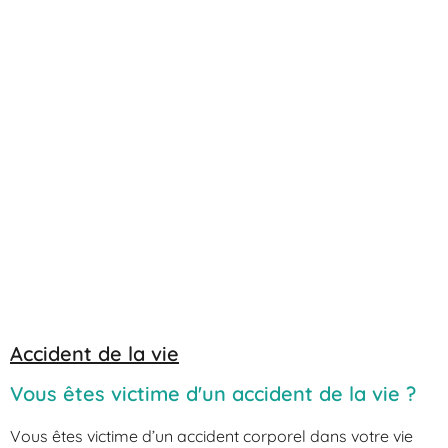
Accident de la vie
Vous êtes victime d'un accident de la vie ?
Vous êtes victime d’un accident corporel dans votre vie